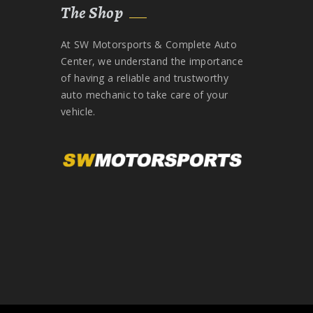
The Shop
At SW Motorsports & Complete Auto
Center, we understand the importance
of having a reliable and trustworthy
auto mechanic to take care of your
vehicle.