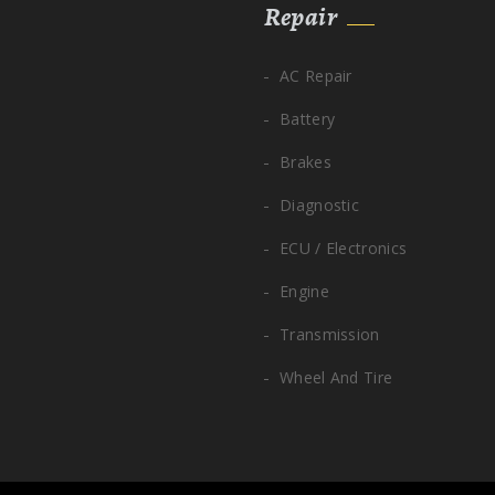
Repair
AC Repair
Battery
Brakes
Diagnostic
ECU / Electronics
Engine
Transmission
Wheel And Tire