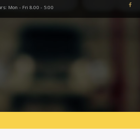
s: Mon - Fri 8.00 - 5:00