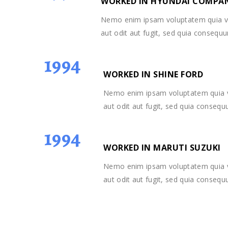
WORKED IN HYUNDAI COMPA
Nemo enim ipsam voluptatem quia vo
aut odit aut fugit, sed quia consequ
1994
WORKED IN SHINE FORD
Nemo enim ipsam voluptatem quia v
aut odit aut fugit, sed quia conseq
1994
WORKED IN MARUTI SUZUKI
Nemo enim ipsam voluptatem quia v
aut odit aut fugit, sed quia conseq