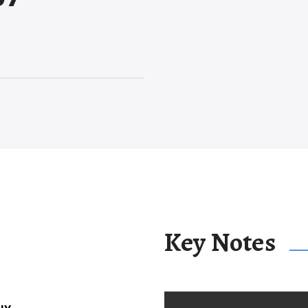
Key Notes