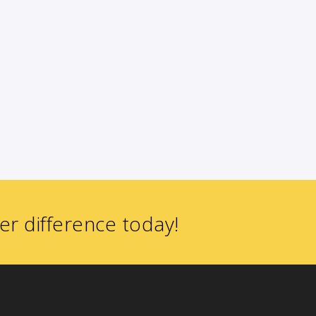
 difference today!