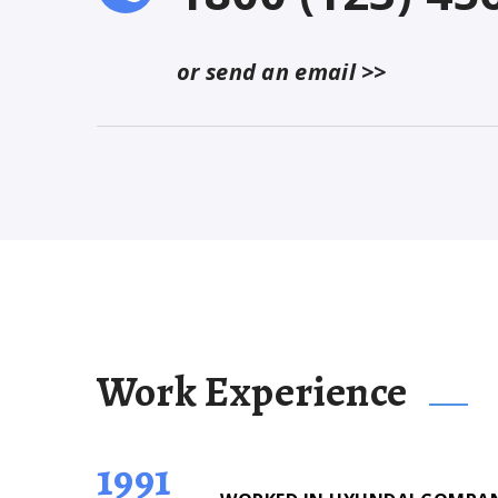
or send an email >>
Work Experience
1991